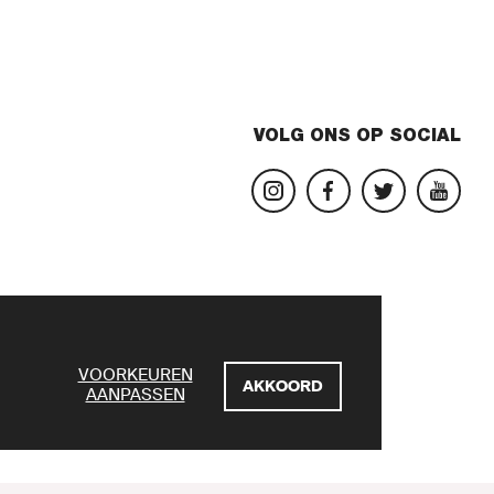
VOLG ONS OP SOCIAL
VOORKEUREN
AKKOORD
AANPASSEN