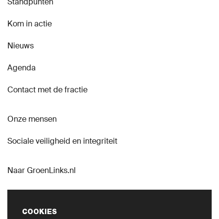
Standpunten
Kom in actie
Nieuws
Agenda
Contact met de fractie
Onze mensen
Sociale veiligheid en integriteit
Naar GroenLinks.nl
COOKIES