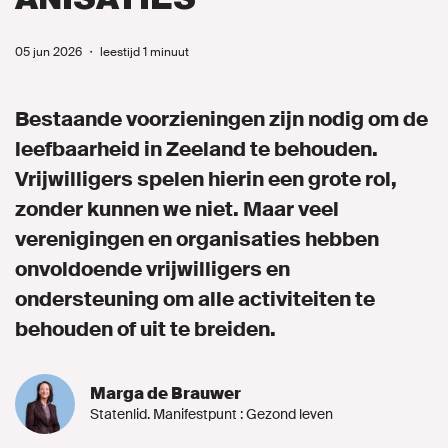
05 jun 2026
・
leestijd 1 minuut
MIJN GROENLINKS
Bestaande voorzieningen zijn nodig om de
leefbaarheid in Zeeland te behouden.
Vrijwilligers spelen hierin een grote rol,
zonder kunnen we niet. Maar veel
verenigingen en organisaties hebben
onvoldoende vrijwilligers en
ondersteuning om alle activiteiten te
behouden of uit te breiden.
Marga de Brauwer
Statenlid. Manifestpunt : Gezond leven