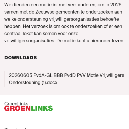
We dienden een motie in, met veel anderen, om in 2026
samen met de Zeeuwse gemeenten te onderzoeken aan
welke ondersteuning vrijwilligersorganisaties behoefte
hebben. Het verzoek is om ook te onderzoeken of er een
centraal loket kan komen voor onze
vrijwilligersorganisaties. De motie kunt u hieronder lezen.
DOWNLOADS
20260605 PvdA-GL BBB PvdD PVV Motie Vrijwilligers
Ondersteuning (1).docx
GroenLinks