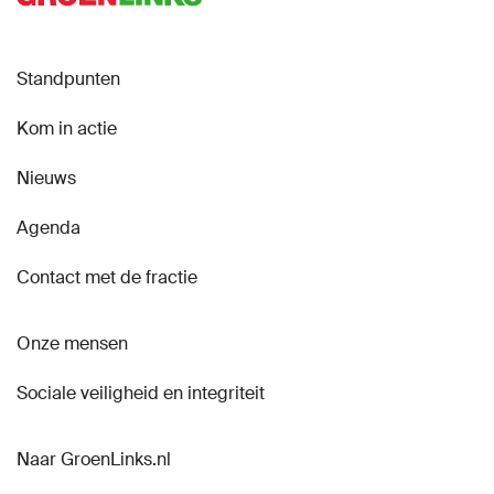
Standpunten
Kom in actie
Nieuws
Agenda
Contact met de fractie
Onze mensen
Sociale veiligheid en integriteit
Naar GroenLinks.nl