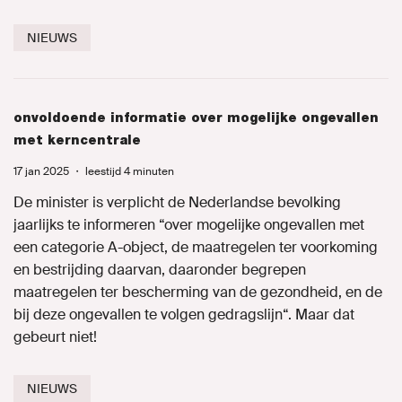
NIEUWS
onvoldoende informatie over mogelijke ongevallen
met kerncentrale
17 jan 2025
・
leestijd 4 minuten
De minister is verplicht de Nederlandse bevolking
jaarlijks te informeren “over mogelijke ongevallen met
een categorie A-object, de maatregelen ter voorkoming
en bestrijding daarvan, daaronder begrepen
maatregelen ter bescherming van de gezondheid, en de
bij deze ongevallen te volgen gedragslijn“. Maar dat
gebeurt niet!
NIEUWS