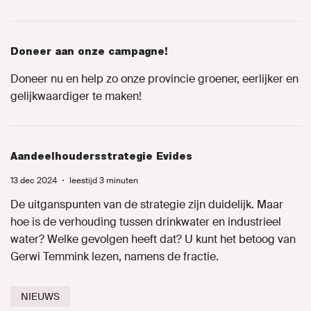
Doneer aan onze campagne!
Doneer nu en help zo onze provincie groener, eerlijker en
gelijkwaardiger te maken!
Aandeelhoudersstrategie Evides
13 dec 2024
・
leestijd 3 minuten
De uitganspunten van de strategie zijn duidelijk. Maar
hoe is de verhouding tussen drinkwater en industrieel
water? Welke gevolgen heeft dat? U kunt het betoog van
Gerwi Temmink lezen, namens de fractie.
NIEUWS