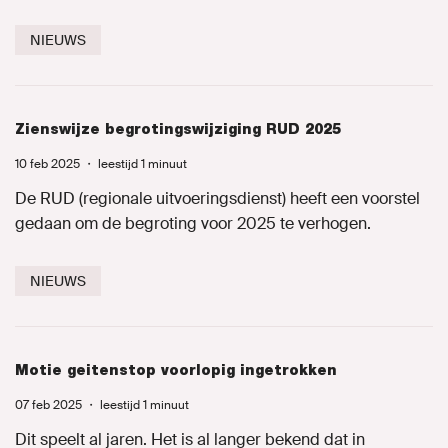
NIEUWS
Zienswijze begrotingswijziging RUD 2025
10 feb 2025
・
leestijd 1 minuut
De RUD (regionale uitvoeringsdienst) heeft een voorstel
gedaan om de begroting voor 2025 te verhogen.
NIEUWS
Motie geitenstop voorlopig ingetrokken
07 feb 2025
・
leestijd 1 minuut
Dit speelt al jaren. Het is al langer bekend dat in